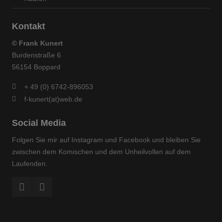
Kontakt
© Frank Kunert
Burdenstraße 6
56154 Boppard
+ 49 (0) 6742-896053
f-kunert(at)web.de
Social Media
Folgen Sie mir auf Instagram und Facebook und bleiben Sie
zwischen dem Komischen und dem Unheilvollen auf dem
Laufenden.