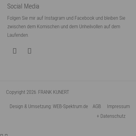
Social Media
Folgen Sie mir auf Instagram und Facebook und bleiben Sie
zwischen dem Komischen und dem Unheilvollen auf dem
Laufenden.
Copyright 2026. FRANK KUNERT
Design & Umsetzung: WEB-Spektrum.de
AGB
Impressum
+ Datenschutz